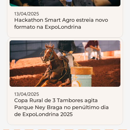
13/04/2025
Hackathon Smart Agro estreia novo
formato na ExpoLondrina
13/04/2025
Copa Rural de 3 Tambores agita
Parque Ney Braga no penúltimo dia
de ExpoLondrina 2025