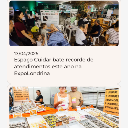
13/04/2025
Espaço Cuidar bate recorde de
atendimentos este ano na
ExpoLondrina