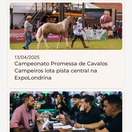
13/04/2025
Campeonato Promessa de Cavalos
Campeiros lota pista central na
ExpoLondrina