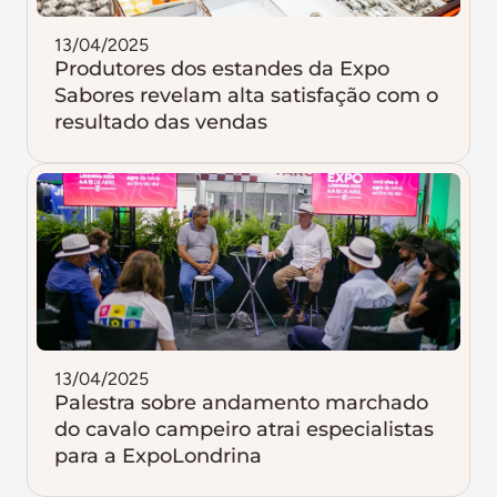
13/04/2025
Produtores dos estandes da Expo
Sabores revelam alta satisfação com o
resultado das vendas
13/04/2025
Palestra sobre andamento marchado
do cavalo campeiro atrai especialistas
para a ExpoLondrina