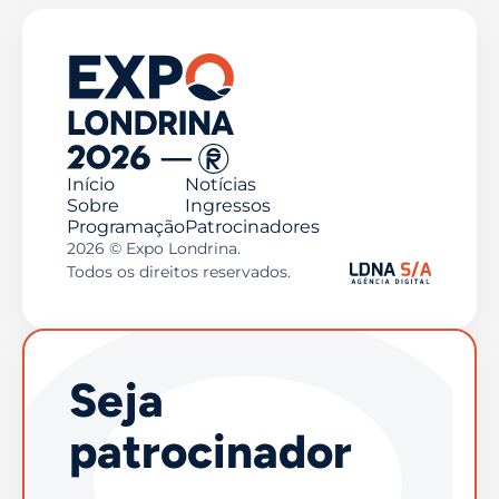
Início
Notícias
Sobre
Ingressos
Programação
Patrocinadores
2026 © Expo Londrina.
Todos os direitos reservados.
Seja
patrocinador