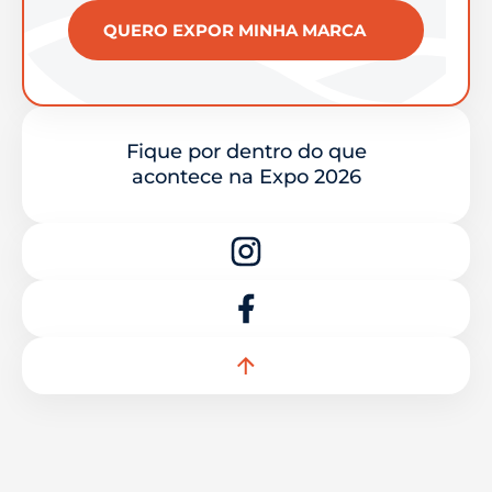
QUERO EXPOR MINHA MARCA
Fique por dentro do que
acontece na Expo 2026