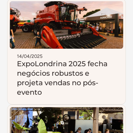
14/04/2025
ExpoLondrina 2025 fecha
negócios robustos e
projeta vendas no pós-
evento