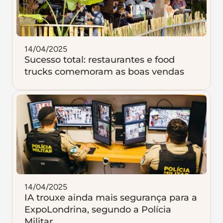
14/04/2025
Sucesso total: restaurantes e food
trucks comemoram as boas vendas
14/04/2025
IA trouxe ainda mais segurança para a
ExpoLondrina, segundo a Polícia
Militar