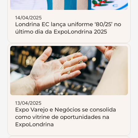
14/04/2025
Londrina EC lança uniforme ‘80/25’ no
último dia da ExpoLondrina 2025
13/04/2025
Expo Varejo e Negócios se consolida
como vitrine de oportunidades na
ExpoLondrina