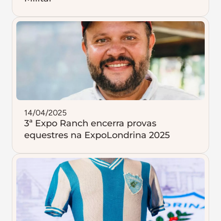
14/04/2025
3ª Expo Ranch encerra provas
equestres na ExpoLondrina 2025