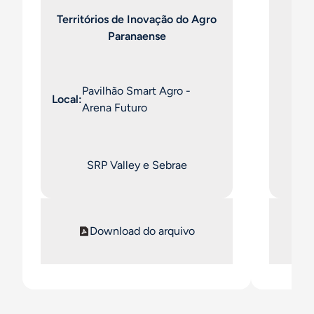
Territórios de Inovação do Agro
Paranaense
Pavilhão Smart Agro -
Arena Futuro
SRP Valley e Sebrae
Download do arquivo