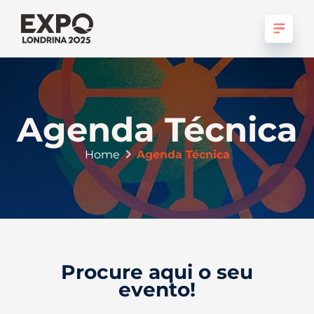
Agenda Técnica
Home
Agenda Técnica
Procure aqui o seu
evento!