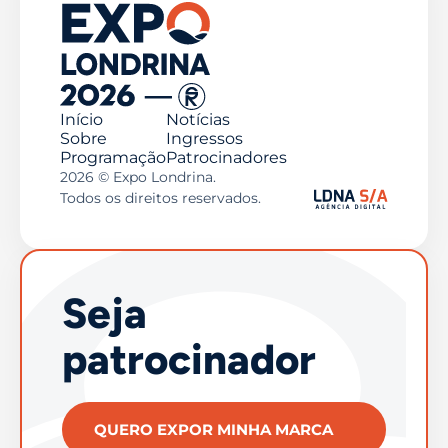
Início
Notícias
Sobre
Ingressos
Programação
Patrocinadores
2026 © Expo Londrina.
Todos os direitos reservados.
Seja
patrocinador
QUERO EXPOR MINHA MARCA