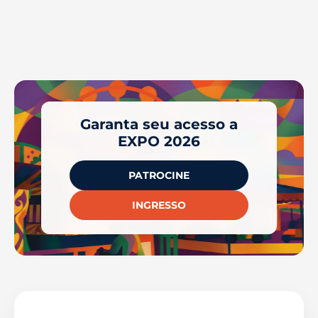
Garanta seu acesso a
EXPO 2026
PATROCINE
INGRESSO