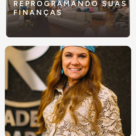
REPROGRAMANDO SUAS
FINANÇAS