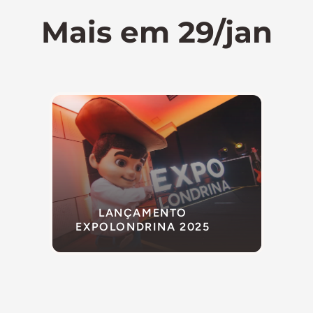
Mais em 29/jan
LANÇAMENTO
EXPOLONDRINA 2025