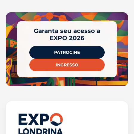
Garanta seu acesso a
EXPO 2026
PATROCINE
INGRESSO