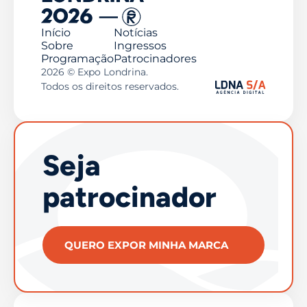
Início
Notícias
Sobre
Ingressos
Programação
Patrocinadores
2026 © Expo Londrina.
Todos os direitos reservados.
Seja
patrocinador
QUERO EXPOR MINHA MARCA