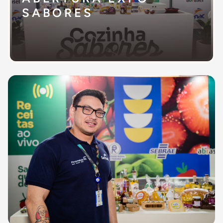
SABORES