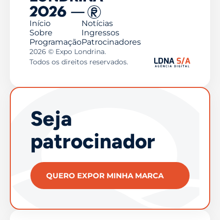
Início
Notícias
Sobre
Ingressos
Programação
Patrocinadores
2026 © Expo Londrina.
Todos os direitos reservados.
Seja
patrocinador
QUERO EXPOR MINHA MARCA