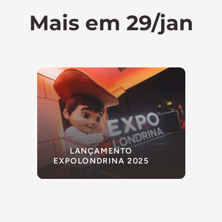
Mais em 29/jan
LANÇAMENTO
EXPOLONDRINA 2025