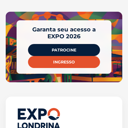
Garanta seu acesso a
EXPO 2026
PATROCINE
INGRESSO