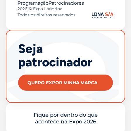
Programação
Patrocinadores
2026 © Expo Londrina.
Todos os direitos reservados.
Seja
patrocinador
QUERO EXPOR MINHA MARCA
Fique por dentro do que
acontece na Expo 2026