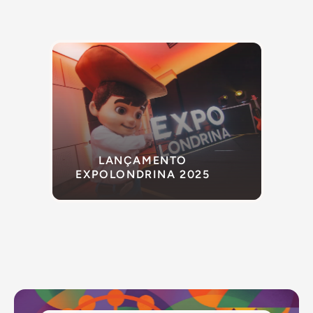
LANÇAMENTO
EXPOLONDRINA 2025