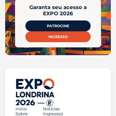
Garanta seu acesso a
EXPO 2026
PATROCINE
INGRESSO
Início
Notícias
Sobre
Ingressos