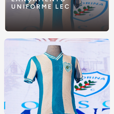
UNIFORME LEC