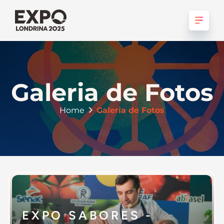
Galeria de Fotos
Home
Galeria de Fotos
EXPO SABORES -