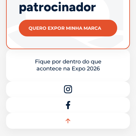
patrocinador
QUERO EXPOR MINHA MARCA
Fique por dentro do que
acontece na Expo 2026