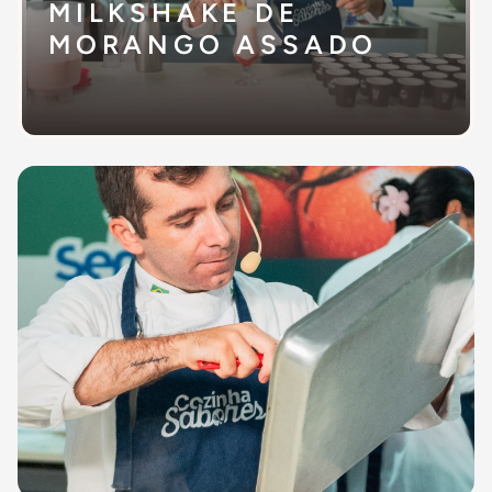
MILKSHAKE DE
MORANGO ASSADO