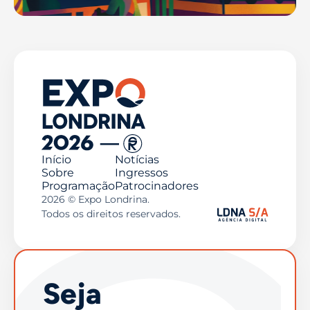
Início
Notícias
Sobre
Ingressos
Programação
Patrocinadores
2026 © Expo Londrina.
Todos os direitos reservados.
Seja