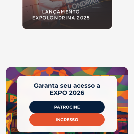
LANÇAMENTO
EXPOLONDRINA 2025
Garanta seu acesso a
EXPO 2026
PATROCINE
INGRESSO