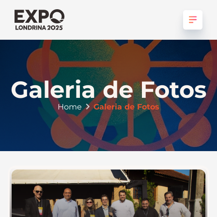
Galeria de Fotos
Home
Galeria de Fotos