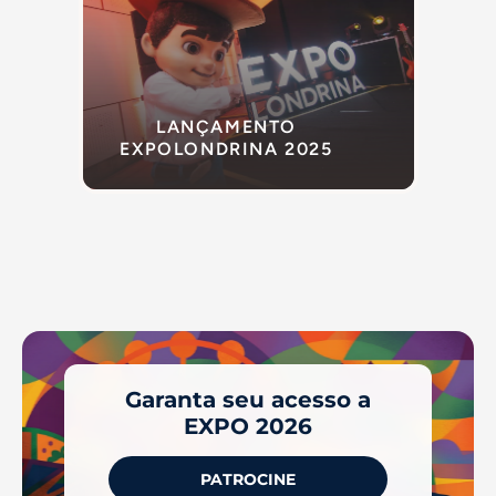
LANÇAMENTO
EXPOLONDRINA 2025
Garanta seu acesso a
EXPO 2026
PATROCINE