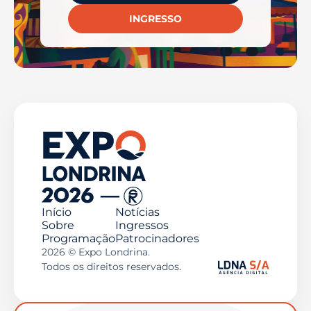
INGRESSO
Início
Notícias
Sobre
Ingressos
Programação
Patrocinadores
2026 © Expo Londrina.
Todos os direitos reservados.