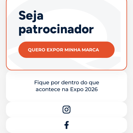
Seja
patrocinador
QUERO EXPOR MINHA MARCA
Fique por dentro do que
acontece na Expo 2026