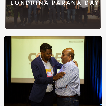
LONDRINA PARANÁ DAY