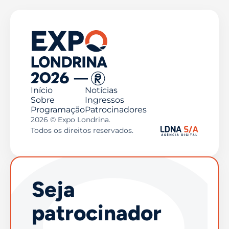
Início
Notícias
Sobre
Ingressos
Programação
Patrocinadores
2026 © Expo Londrina.
Todos os direitos reservados.
Seja
patrocinador