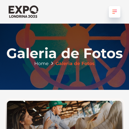
Galeria de Fotos
Home
Galeria de Fotos