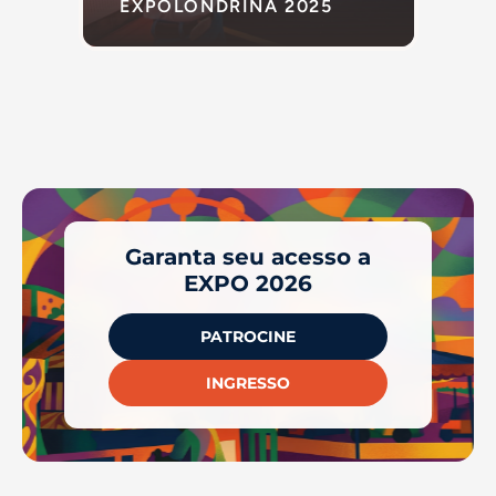
EXPOLONDRINA 2025
Garanta seu acesso a
EXPO 2026
PATROCINE
INGRESSO