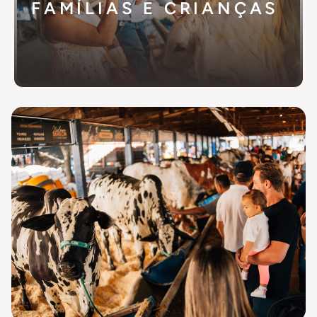
FAMÍLIAS E CRIANÇAS