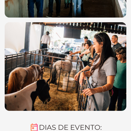
DIAS DE EVENTO: