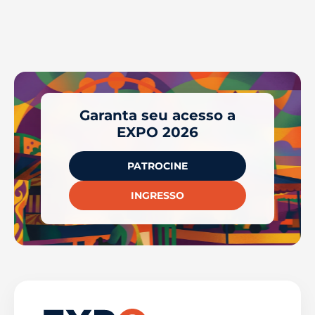
Garanta seu acesso a
EXPO 2026
PATROCINE
INGRESSO