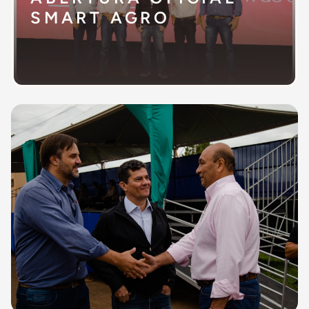
SMART AGRO