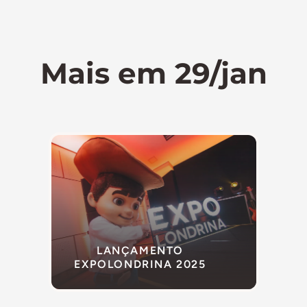
Mais em 29/jan
LANÇAMENTO
EXPOLONDRINA 2025