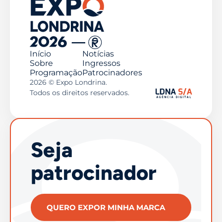
Início
Notícias
Sobre
Ingressos
Programação
Patrocinadores
2026 © Expo Londrina.
Todos os direitos reservados.
Seja
patrocinador
QUERO EXPOR MINHA MARCA