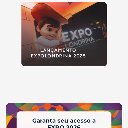
LANÇAMENTO
EXPOLONDRINA 2025
Garanta seu acesso a
EXPO 2026