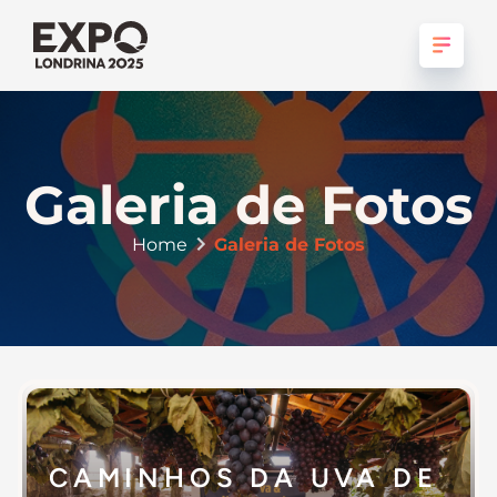
Galeria de Fotos
Home
Galeria de Fotos
CAMINHOS DA UVA DE