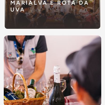
MARIALVA E ROTA DA
UVA