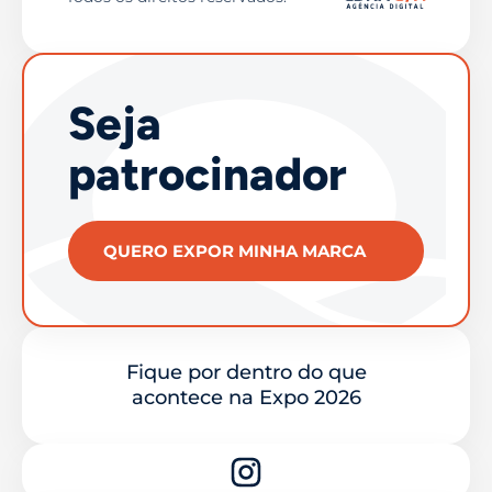
Seja
patrocinador
QUERO EXPOR MINHA MARCA
Fique por dentro do que
acontece na Expo 2026