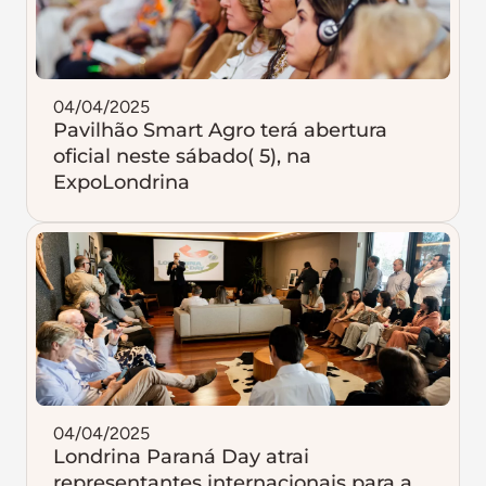
04/04/2025
Pavilhão Smart Agro terá abertura
oficial neste sábado( 5), na
ExpoLondrina
04/04/2025
Londrina Paraná Day atrai
representantes internacionais para a