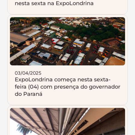
nesta sexta na ExpoLondrina
03/04/2025
ExpoLondrina começa nesta sexta-
feira (04) com presença do governador
do Paraná