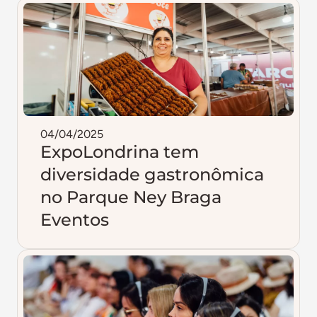
04/04/2025
ExpoLondrina tem
diversidade gastronômica
no Parque Ney Braga
Eventos