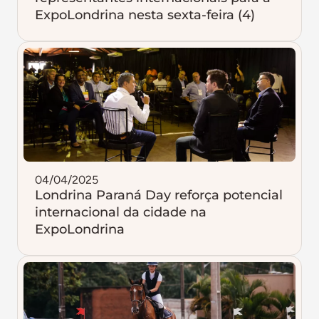
ExpoLondrina nesta sexta-feira (4)
04/04/2025
Londrina Paraná Day reforça potencial
internacional da cidade na
ExpoLondrina