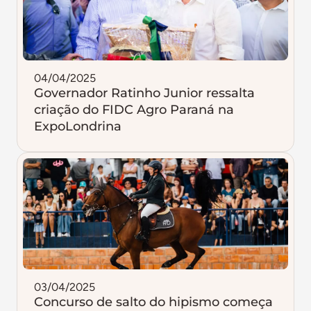
04/04/2025
Governador Ratinho Junior ressalta
criação do FIDC Agro Paraná na
ExpoLondrina
03/04/2025
Concurso de salto do hipismo começa