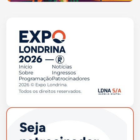
Início
Notícias
Sobre
Ingressos
Programação
Patrocinadores
2026 © Expo Londrina.
Todos os direitos reservados.
Seja