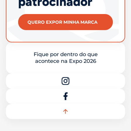
patrocinador
QUERO EXPOR MINHA MARCA
Fique por dentro do que
acontece na Expo 2026