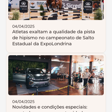
04/04/2025
Atletas exaltam a qualidade da pista
de hipismo no campeonato de Salto
Estadual da ExpoLondrina
04/04/2025
Novidades e condições especiais: