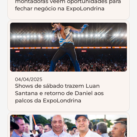
montadoras veem oportunidades para
fechar negócio na ExpoLondrina
04/04/2025
Shows de sábado trazem Luan
Santana e retorno de Daniel aos
palcos da ExpoLondrina