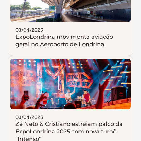
03/04/2025
ExpoLondrina movimenta aviação
geral no Aeroporto de Londrina
03/04/2025
Zé Neto & Cristiano estreiam palco da
ExpoLondrina 2025 com nova turnê
“Intenso”