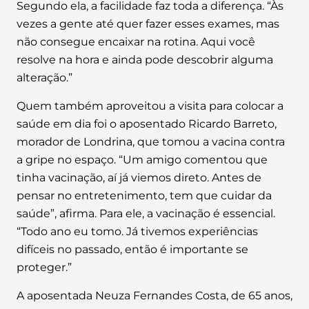
Segundo ela, a facilidade faz toda a diferença. “Às
vezes a gente até quer fazer esses exames, mas
não consegue encaixar na rotina. Aqui você
resolve na hora e ainda pode descobrir alguma
alteração.”
Quem também aproveitou a visita para colocar a
saúde em dia foi o aposentado Ricardo Barreto,
morador de Londrina, que tomou a vacina contra
a gripe no espaço. “Um amigo comentou que
tinha vacinação, aí já viemos direto. Antes de
pensar no entretenimento, tem que cuidar da
saúde”, afirma. Para ele, a vacinação é essencial.
“Todo ano eu tomo. Já tivemos experiências
difíceis no passado, então é importante se
proteger.”
A aposentada Neuza Fernandes Costa, de 65 anos,