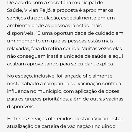
De acordo com a secretária municipal de
Saúde, Vivian Feijó, a proposta é aproximar os
serviços da população, especialmente em um
ambiente onde as pessoas já estão mais
disponíveis. “É uma oportunidade de cuidado em
um momento em que as pessoas estão mais
relaxadas, fora da rotina corrida. Muitas vezes elas
não conseguem ir até a unidade de saúde, e aqui
acabam aproveitando para se cuidar”, explica.
No espaço, inclusive, foi lançada oficialmente
neste sábado a campanha de vacinação contra a
influenza no município, com aplicação de doses
para os grupos prioritários, além de outras vacinas
disponíveis.
Entre os serviços oferecidos, destaca Vivian, estão
atualização da carteira de vacinação (incluindo