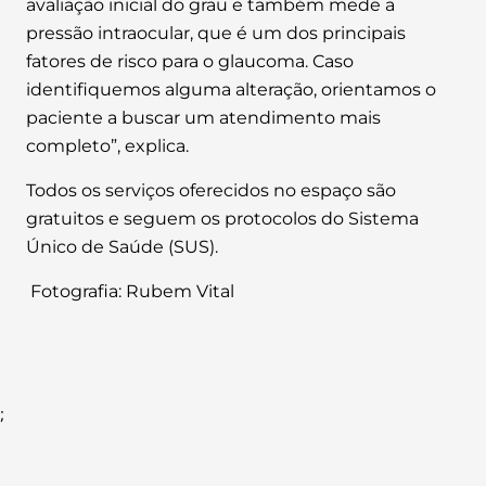
avaliação inicial do grau e também mede a
pressão intraocular, que é um dos principais
fatores de risco para o glaucoma. Caso
identifiquemos alguma alteração, orientamos o
paciente a buscar um atendimento mais
completo”, explica.
Todos os serviços oferecidos no espaço são
gratuitos e seguem os protocolos do Sistema
Único de Saúde (SUS).
Fotografia: Rubem Vital
;