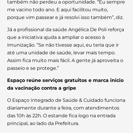
também não perdeu a oportunidade. “Eu sempre
me vacino todo ano. E aqui facilitou muito,
porque vim passear e já resolvi isso também”, diz.
Já a profissional da saúde Angélica De Poli reforça
que a iniciativa ajuda a ampliar o acesso à
imunização. “Se não tivesse aqui, eu teria que ir
até uma unidade de saúde, levar mais tempo.
Assim fica muito mais fácil. A gente já aproveita o
passeio e se protege.”
Espaço reúne serviços gratuitos e marca início
da vacinação contra a gripe
O Espaço Integrado de Saúde & Cuidado funciona
diariamente durante a feira, com atendimentos
das 10h às 22h. O estande fica logo na entrada
principal, ao lado da Prefeitura.