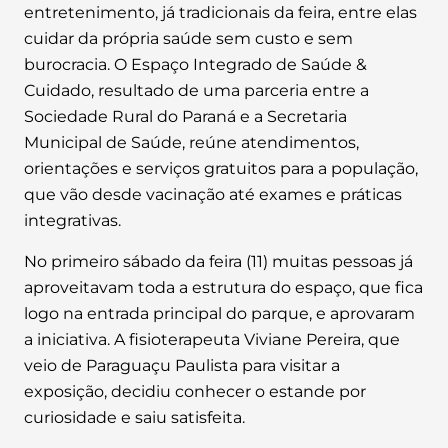
entretenimento, já tradicionais da feira, entre elas
cuidar da própria saúde sem custo e sem
burocracia. O Espaço Integrado de Saúde &
Cuidado, resultado de uma parceria entre a
Sociedade Rural do Paraná e a Secretaria
Municipal de Saúde, reúne atendimentos,
orientações e serviços gratuitos para a população,
que vão desde vacinação até exames e práticas
integrativas.
No primeiro sábado da feira (11) muitas pessoas já
aproveitavam toda a estrutura do espaço, que fica
logo na entrada principal do parque, e aprovaram
a iniciativa. A fisioterapeuta Viviane Pereira, que
veio de Paraguaçu Paulista para visitar a
exposição, decidiu conhecer o estande por
curiosidade e saiu satisfeita.