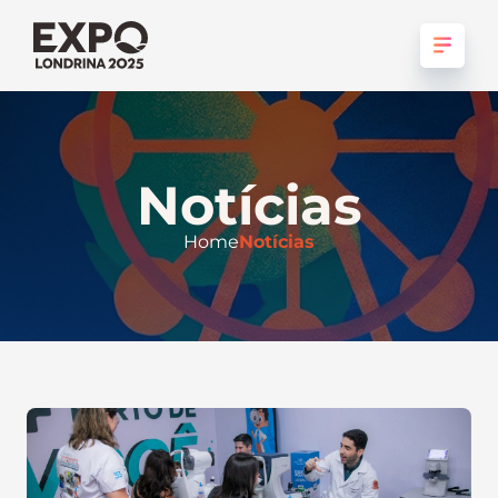
Notícias
Home
Notícias