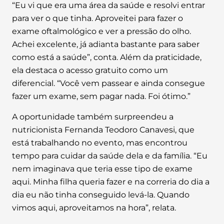
“Eu vi que era uma área da saúde e resolvi entrar
para ver o que tinha. Aproveitei para fazer o
exame oftalmológico e ver a pressão do olho.
Achei excelente, já adianta bastante para saber
como está a saúde”, conta. Além da praticidade,
ela destaca o acesso gratuito como um
diferencial. “Você vem passear e ainda consegue
fazer um exame, sem pagar nada. Foi ótimo.”
A oportunidade também surpreendeu a
nutricionista Fernanda Teodoro Canavesi, que
está trabalhando no evento, mas encontrou
tempo para cuidar da saúde dela e da família. “Eu
nem imaginava que teria esse tipo de exame
aqui. Minha filha queria fazer e na correria do dia a
dia eu não tinha conseguido levá-la. Quando
vimos aqui, aproveitamos na hora”, relata.