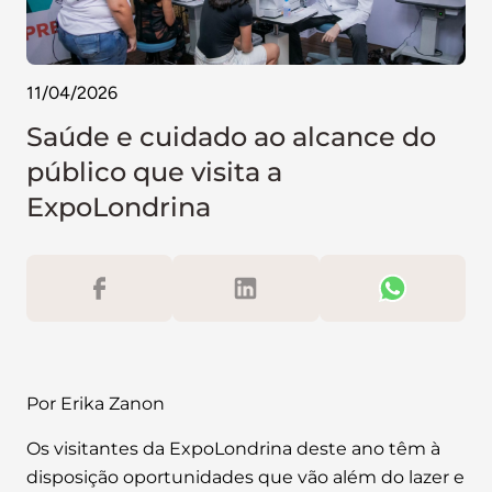
11/04/2026
Saúde e cuidado ao alcance do
público que visita a
ExpoLondrina
Por Erika Zanon
Os visitantes da ExpoLondrina deste ano têm à
disposição oportunidades que vão além do lazer e