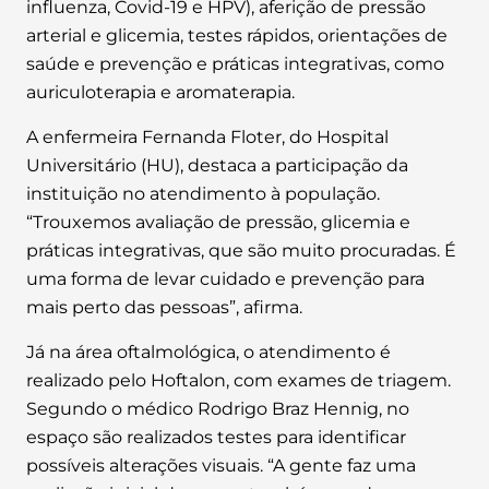
influenza, Covid-19 e HPV), aferição de pressão
arterial e glicemia, testes rápidos, orientações de
saúde e prevenção e práticas integrativas, como
auriculoterapia e aromaterapia.
A enfermeira Fernanda Floter, do Hospital
Universitário (HU), destaca a participação da
instituição no atendimento à população.
“Trouxemos avaliação de pressão, glicemia e
práticas integrativas, que são muito procuradas. É
uma forma de levar cuidado e prevenção para
mais perto das pessoas”, afirma.
Já na área oftalmológica, o atendimento é
realizado pelo Hoftalon, com exames de triagem.
Segundo o médico Rodrigo Braz Hennig, no
espaço são realizados testes para identificar
possíveis alterações visuais. “A gente faz uma