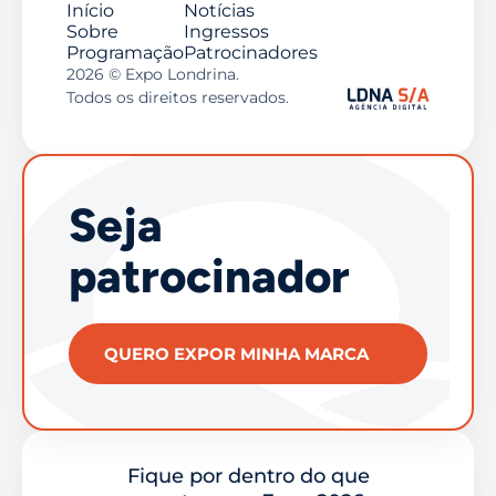
Início
Notícias
Sobre
Ingressos
Programação
Patrocinadores
2026 © Expo Londrina.
Todos os direitos reservados.
Seja
patrocinador
QUERO EXPOR MINHA MARCA
Fique por dentro do que