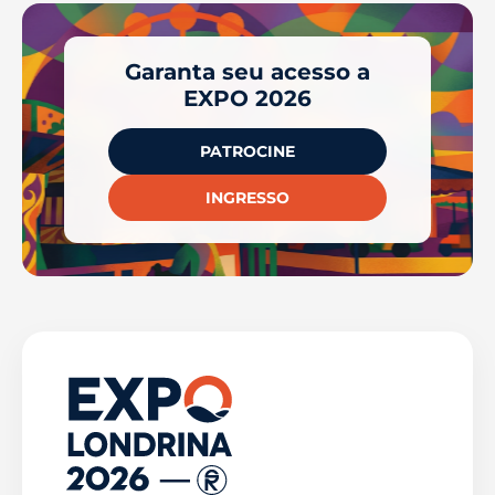
Garanta seu acesso a
EXPO 2026
PATROCINE
INGRESSO