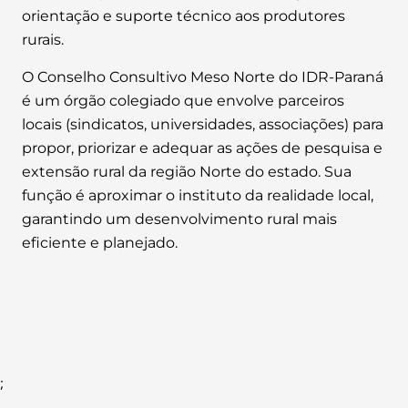
orientação e suporte técnico aos produtores
rurais.
O Conselho Consultivo Meso Norte do IDR-Paraná
é um órgão colegiado que envolve parceiros
locais (sindicatos, universidades, associações) para
propor, priorizar e adequar as ações de pesquisa e
extensão rural da região Norte do estado. Sua
função é aproximar o instituto da realidade local,
garantindo um desenvolvimento rural mais
eficiente e planejado.
;