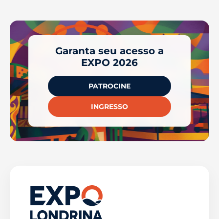
Garanta seu acesso a
EXPO 2026
PATROCINE
INGRESSO