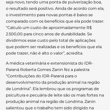
seja novo, tendo uma ponta de pulverização boa,
o resultado será positivo. Ainda de acordo com ela,
o investimento para novas pontas é baixo se
comparado com os benefícios que ela pode trazer.
“Calculo um custo de aproximadamente R$
2.500,00 para cinco anos de durabilidade. Se
dividirmos esse custo pelo total de aplicações
que podem ser realizadas e os benefícios que ela
pode trazer, não é alto o valor”, acredita.
A médica veterinária e extensionista do IDR-
Paraná Roberta Gomes Zanin fez a palestra
“Contribuições do IDR-Paraná para o
desenvolvimento da produção animal na região
de Londrina”. Ela lembrou que os programas de
psicultura e pecuária de leite são os mais fortes na
produção animal na região de Londrina. Zanin
salientou que o trabalho tem sido dirigido na