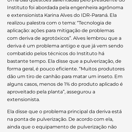
Instituto foi abordada pela engenheira agrônoma
e extensionista Karina Alves do IDR-Paraná. Ela
realizou palestra com o tema: “Tecnologia de
aplicação: ações para mitigação de problemas
com deriva de agrotóxicos”. Alves lembrou que a
deriva é um problema antigo e que já vem sendo
combatido pelos técnicos do Instituto há
bastante tempo. Ela disse que a pulverização, de
forma geral, é pouco eficiente. “Muitos produtores
dão um tiro de canhão para matar um inseto. Em
alguns casos, menos de 1% do produto aplicado é
aproveitado pela planta”, assegurou a
extensionista.
Ela disse que o problema principal da deriva está
na ponta de pulverização. De acordo com ela,
ainda que o equipamento de pulverização não