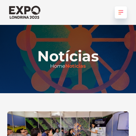
Notícias
Home
Notícias