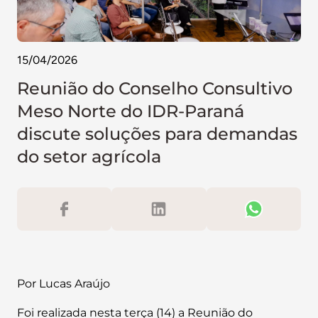
15/04/2026
Reunião do Conselho Consultivo
Meso Norte do IDR-Paraná
discute soluções para demandas
do setor agrícola
Por Lucas Araújo
Foi realizada nesta terça (14) a Reunião do