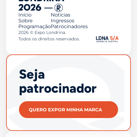
Início
Notícias
Sobre
Ingressos
Programação
Patrocinadores
2026 © Expo Londrina.
Todos os direitos reservados.
Seja
patrocinador
QUERO EXPOR MINHA MARCA