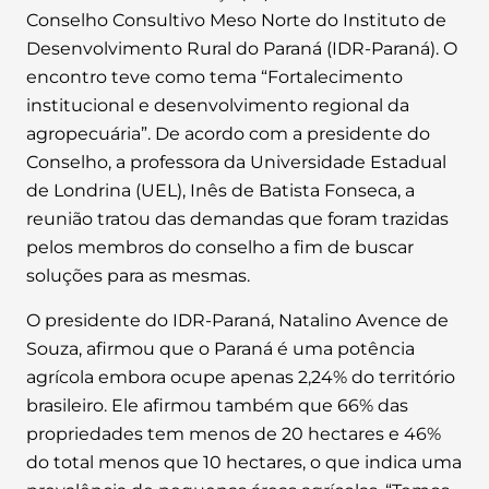
Conselho Consultivo Meso Norte do Instituto de
Desenvolvimento Rural do Paraná (IDR-Paraná). O
encontro teve como tema “Fortalecimento
institucional e desenvolvimento regional da
agropecuária”. De acordo com a presidente do
Conselho, a professora da Universidade Estadual
de Londrina (UEL), Inês de Batista Fonseca, a
reunião tratou das demandas que foram trazidas
pelos membros do conselho a fim de buscar
soluções para as mesmas.
O presidente do IDR-Paraná, Natalino Avence de
Souza, afirmou que o Paraná é uma potência
agrícola embora ocupe apenas 2,24% do território
brasileiro. Ele afirmou também que 66% das
propriedades tem menos de 20 hectares e 46%
do total menos que 10 hectares, o que indica uma