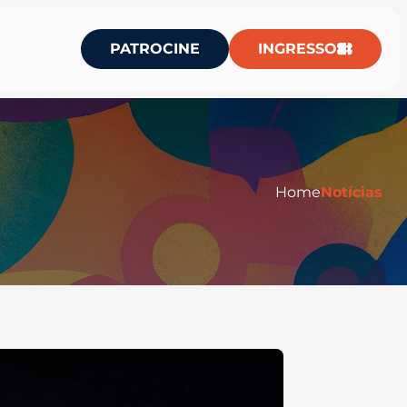
PATROCINE
INGRESSO
Home
Notícias