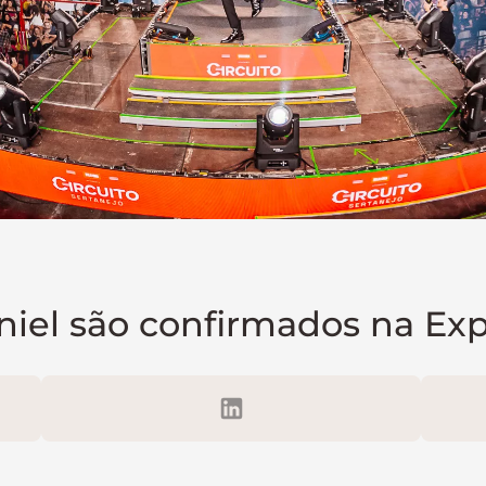
niel são confirmados na Ex