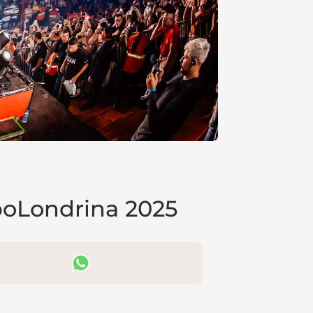
poLondrina 2025