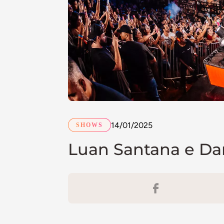
14/01/2025
SHOWS
Luan Santana e Da