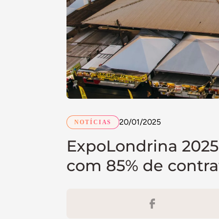
20/01/2025
NOTÍCIAS
ExpoLondrina 2025 
com 85% de contra