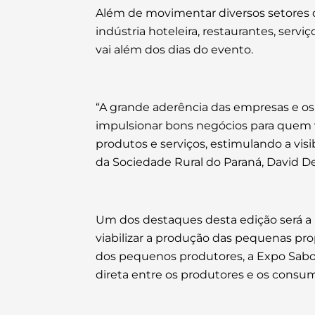
Além de movimentar diversos setores 
indústria hoteleira, restaurantes, se
vai além dos dias do evento.
“A grande aderência das empresas e os 
impulsionar bons negócios para quem 
produtos e serviços, estimulando a visi
da Sociedade Rural do Paraná, David 
Um dos destaques desta edição será a 
viabilizar a produção das pequenas pro
dos pequenos produtores, a Expo Sabor
direta entre os produtores e os consum