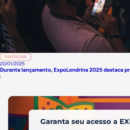
NOTÍCIAS
20/01/2025
Durante lançamento, ExpoLondrina 2025 destaca proj
;
Garanta seu acesso a E