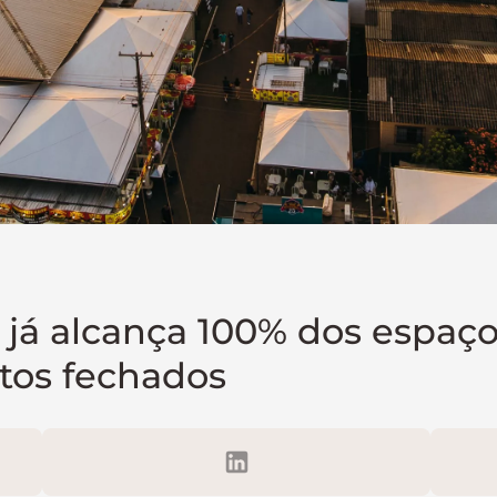
já alcança 100% dos espaço
tos fechados