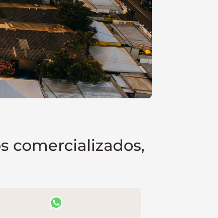
s comercializados,