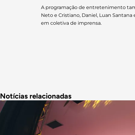
A programação de entretenimento tamb
Neto e Cristiano, Daniel, Luan Santana 
em coletiva de imprensa.
Notícias relacionadas