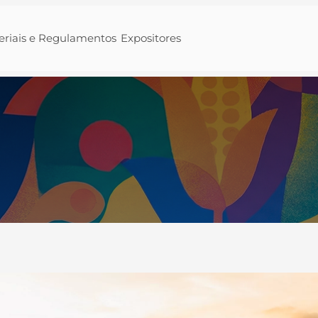
eriais e Regulamentos
Expositores