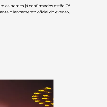
re os nomes já confirmados estão Zé
rante o lançamento oficial do evento,