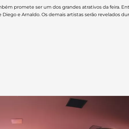
ém promete ser um dos grandes atrativos da feira. Ent
e Diego e Arnaldo. Os demais artistas serão revelados du