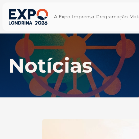
A Expo
Imprensa
Programação
Mat
Notícias