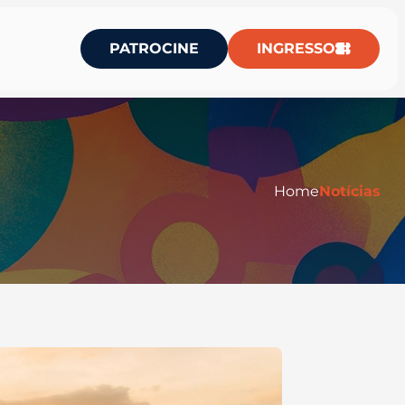
PATROCINE
INGRESSO
Home
Notícias