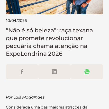
10/04/2026
“Não é só beleza”: raça texana
que promete revolucionar
pecuária chama atenção na
ExpoLondrina 2026
Por Laís Magalhães
Considerada uma das maiores atrações da