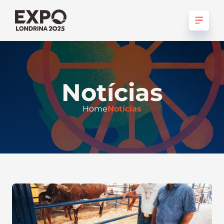
Notícias
Home
Notícias