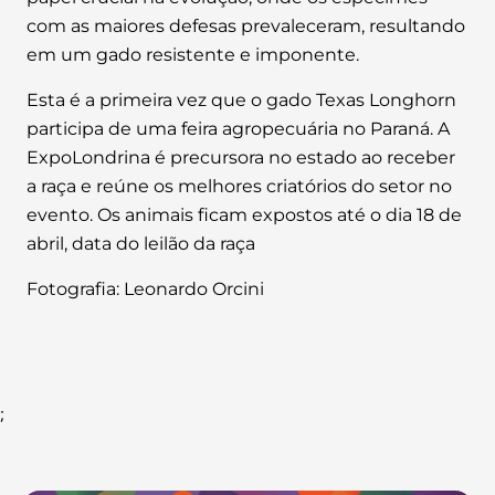
com as maiores defesas prevaleceram, resultando
em um gado resistente e imponente.
Esta é a primeira vez que o gado Texas Longhorn
participa de uma feira agropecuária no Paraná. A
ExpoLondrina é precursora no estado ao receber
a raça e reúne os melhores criatórios do setor no
evento. Os animais ficam expostos até o dia 18 de
abril, data do leilão da raça
Fotografia: Leonardo Orcini
;