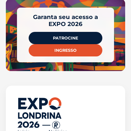
Garanta seu acesso a
EXPO 2026
PATROCINE
INGRESSO